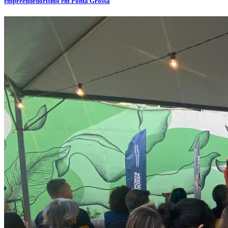
empreendedorismo em Ponta Grossa