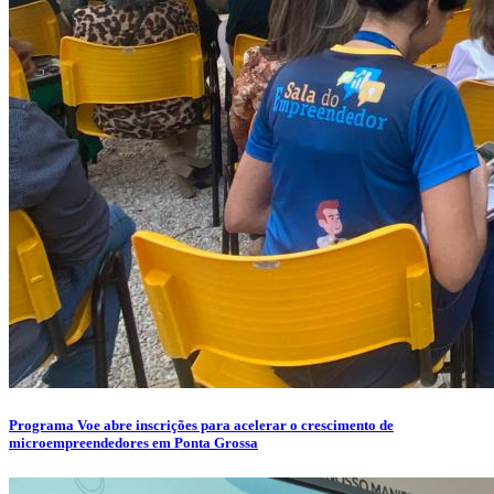
Programa Voe abre inscrições para acelerar o crescimento de
microempreendedores em Ponta Grossa