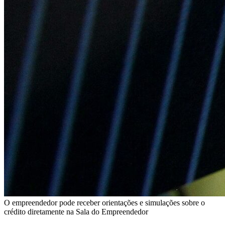
O empreendedor pode receber orientações e simulações sobre o
crédito diretamente na Sala do Empreendedor