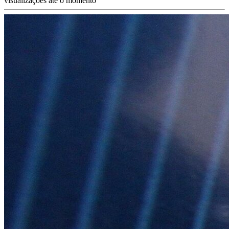
visualizações até o momento