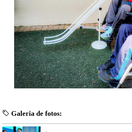
Galeria de fotos: