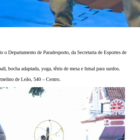
ado o Departamento de Paradesporto, da Secretaria de Esportes de
ll, bocha adaptada, yoga, tênis de mesa e futsal para surdos.
Ermelino de Leão, 540 – Centro.