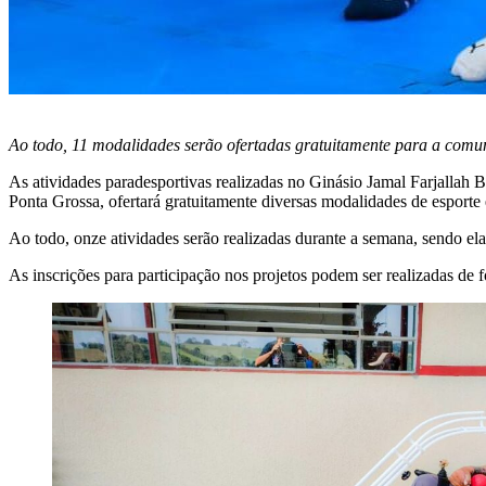
Ao todo, 11 modalidades serão ofertadas gratuitamente para a com
As atividades paradesportivas realizadas no Ginásio Jamal Farjallah 
Ponta Grossa, ofertará gratuitamente diversas modalidades de esport
Ao todo, onze atividades serão realizadas durante a semana, sendo ela
As inscrições para participação nos projetos podem ser realizadas de