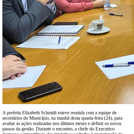
A prefeita Elizabeth Schmidt esteve reunida com a equipe de
secretários do Município, na manhã desta quarta-feira (24), para
avaliar as ações realizadas nos últimos meses e definir os novos
passos da gestão. Durante o encontro, a chefe do Executivo