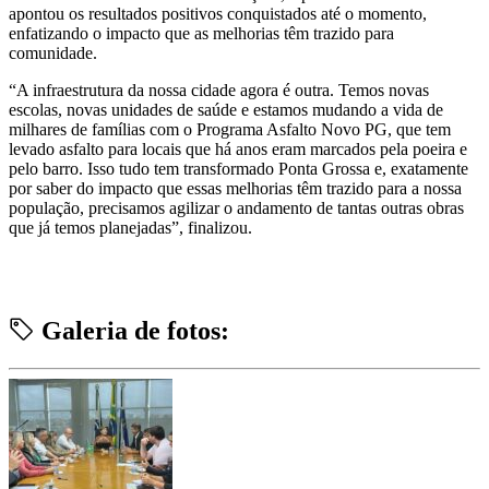
apontou os resultados positivos conquistados até o momento,
enfatizando o impacto que as melhorias têm trazido para
comunidade.
“A infraestrutura da nossa cidade agora é outra. Temos novas
escolas, novas unidades de saúde e estamos mudando a vida de
milhares de famílias com o Programa Asfalto Novo PG, que tem
levado asfalto para locais que há anos eram marcados pela poeira e
pelo barro. Isso tudo tem transformado Ponta Grossa e, exatamente
por saber do impacto que essas melhorias têm trazido para a nossa
população, precisamos agilizar o andamento de tantas outras obras
que já temos planejadas”, finalizou.
Galeria de fotos: