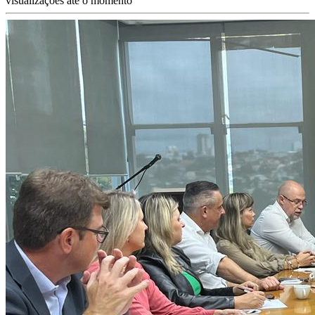
visualizações até o momento