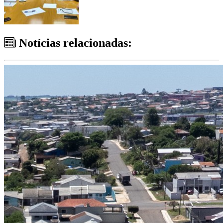
Notícias relacionadas: