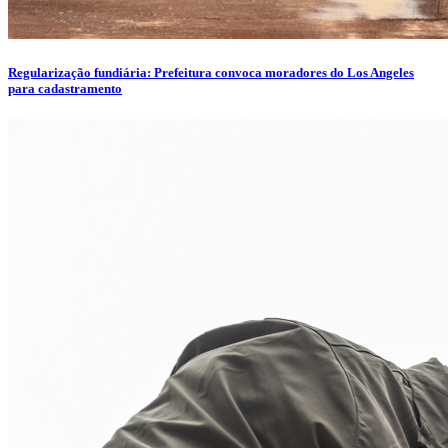
Regularização fundiária: Prefeitura convoca moradores do Los Angeles
para cadastramento