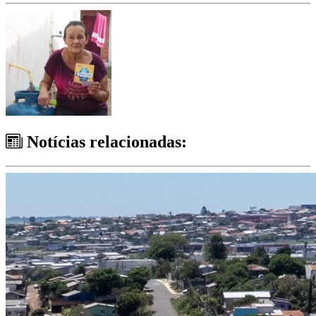
Notícias relacionadas: