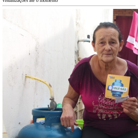
visualizações até o momento