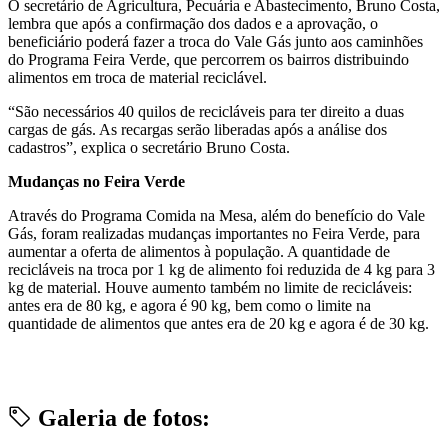
O secretário de Agricultura, Pecuária e Abastecimento, Bruno Costa,
lembra que após a confirmação dos dados e a aprovação, o
beneficiário poderá fazer a troca do Vale Gás junto aos caminhões
do Programa Feira Verde, que percorrem os bairros distribuindo
alimentos em troca de material reciclável.
“São necessários 40 quilos de recicláveis para ter direito a duas
cargas de gás. As recargas serão liberadas após a análise dos
cadastros”, explica o secretário Bruno Costa.
Mudanças no Feira Verde
Através do Programa Comida na Mesa, além do benefício do Vale
Gás, foram realizadas mudanças importantes no Feira Verde, para
aumentar a oferta de alimentos à população. A quantidade de
recicláveis na troca por 1 kg de alimento foi reduzida de 4 kg para 3
kg de material. Houve aumento também no limite de recicláveis:
antes era de 80 kg, e agora é 90 kg, bem como o limite na
quantidade de alimentos que antes era de 20 kg e agora é de 30 kg.
Galeria de fotos: