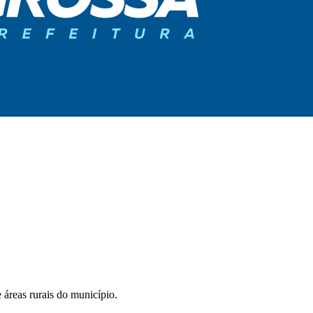
 áreas rurais do município.