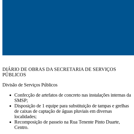
DIÁRIO DE OBRAS DA SECRETARIA DE SERVIÇOS
PÚBLICOS
Divisão de Serviços Públicos
Confecção de artefatos de concreto nas instalações internas da
SMSP;
Disposição de 1 equipe para substituição de tampas e grelhas
de caixas de captação de águas pluviais em diversas
localidades;
Recomposição de passeio na Rua Tenente Pinto Duarte,
Centro.