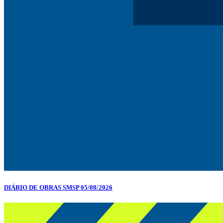
DIÁRIO DE OBRAS SMSP 05/08/2026