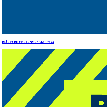
DIÁRIO DE OBRAS SMSP 04/08/2026