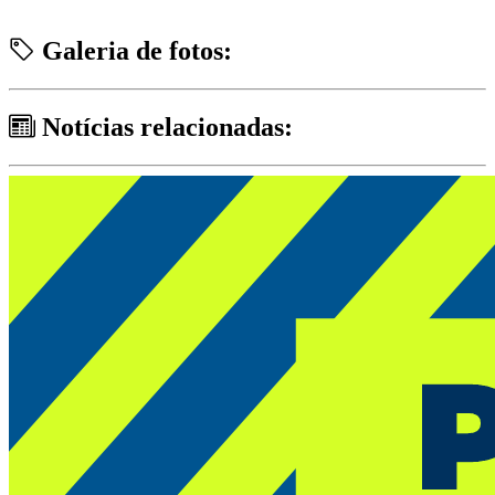
Galeria de fotos:
Notícias relacionadas: