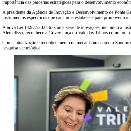
importância das parcerias estratégicas para o desenvolvimento econôm
A presidente da Agência de Inovação e Desenvolvimento de Ponta Grossa
instrumentos específicos que cada uma estabelece para promover a in
A nova Lei 14.977/2024 traz uma série de inovações, incluindo a ins
Além disso, reconhece a Governança do Vale dos Trilhos como um parce
Com a atualização e reconhecimento de mecanismos como o Sandbox Re
pesquisa tecnológica.