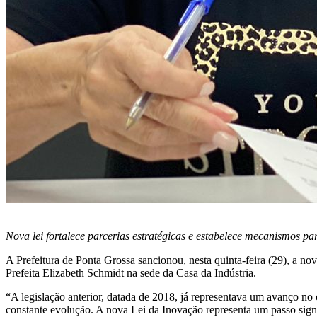
Nova lei fortalece parcerias estratégicas e estabelece mecanismos p
A Prefeitura de Ponta Grossa sancionou, nesta quinta-feira (29), a
Prefeita Elizabeth Schmidt na sede da Casa da Indústria.
“A legislação anterior, datada de 2018, já representava um avanço no
constante evolução. A nova Lei da Inovação representa um passo sign