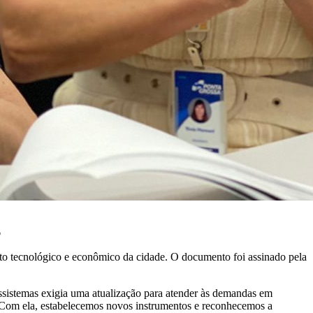
o
to tecnológico e econômico da cidade. O documento foi assinado pela
ossistemas exigia uma atualização para atender às demandas em
. Com ela, estabelecemos novos instrumentos e reconhecemos a