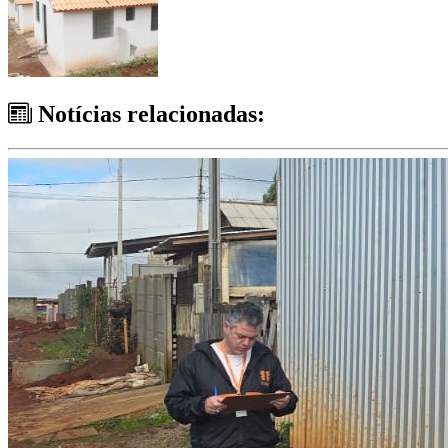
Notícias relacionadas: