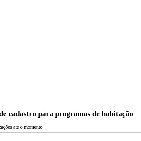
s de cadastro para programas de habitação
izações até o momento