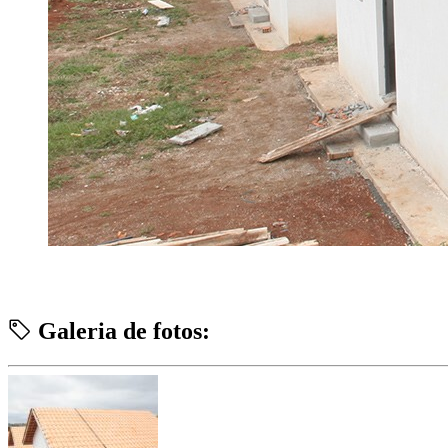
Galeria de fotos: