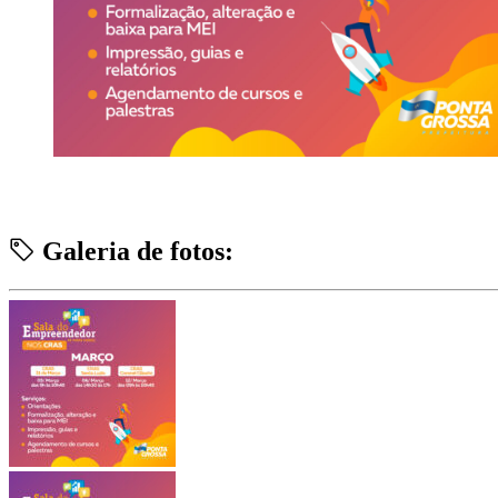
Galeria de fotos: