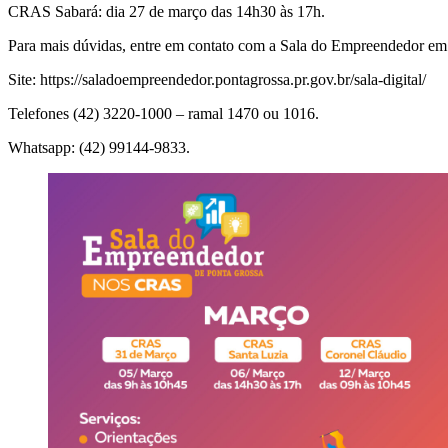
CRAS Sabará: dia 27 de março das 14h30 às 17h.
Para mais dúvidas, entre em contato com a Sala do Empreendedor em
Site: https://saladoempreendedor.pontagrossa.pr.gov.br/sala-digital/
Telefones (42) 3220-1000 – ramal 1470 ou 1016.
Whatsapp: (42) 99144-9833.