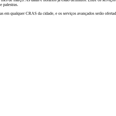
 palestras.
dias em qualquer CRAS da cidade, e os serviços avançados serão oferta