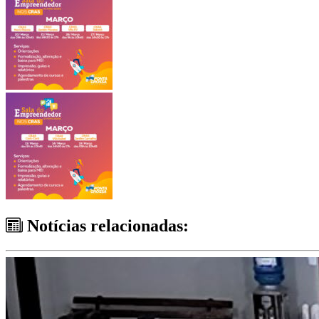
Notícias relacionadas: