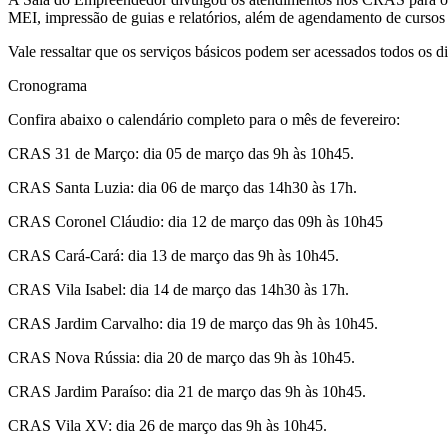
MEI, impressão de guias e relatórios, além de agendamento de cursos e
Vale ressaltar que os serviços básicos podem ser acessados todos os 
Cronograma
Confira abaixo o calendário completo para o mês de fevereiro:
CRAS 31 de Março: dia 05 de março das 9h às 10h45.
CRAS Santa Luzia: dia 06 de março das 14h30 às 17h.
CRAS Coronel Cláudio: dia 12 de março das 09h às 10h45
CRAS Cará-Cará: dia 13 de março das 9h às 10h45.
CRAS Vila Isabel: dia 14 de março das 14h30 às 17h.
CRAS Jardim Carvalho: dia 19 de março das 9h às 10h45.
CRAS Nova Rússia: dia 20 de março das 9h às 10h45.
CRAS Jardim Paraíso: dia 21 de março das 9h às 10h45.
CRAS Vila XV: dia 26 de março das 9h às 10h45.