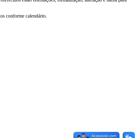
dos conforme calendário.