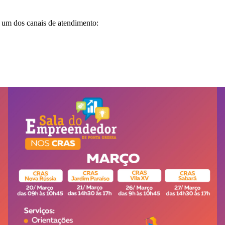
 um dos canais de atendimento: