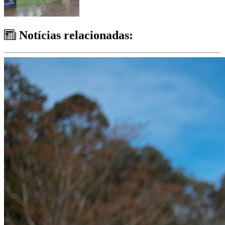
Notícias relacionadas: