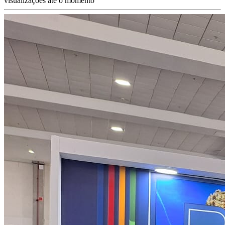
visualizações até o momento