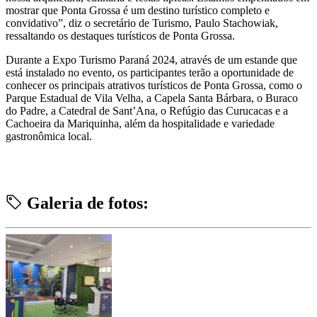
mostrar que Ponta Grossa é um destino turístico completo e
convidativo”, diz o secretário de Turismo, Paulo Stachowiak,
ressaltando os destaques turísticos de Ponta Grossa.
Durante a Expo Turismo Paraná 2024, através de um estande que
está instalado no evento, os participantes terão a oportunidade de
conhecer os principais atrativos turísticos de Ponta Grossa, como o
Parque Estadual de Vila Velha, a Capela Santa Bárbara, o Buraco
do Padre, a Catedral de Sant’Ana, o Refúgio das Curucacas e a
Cachoeira da Mariquinha, além da hospitalidade e variedade
gastronômica local.
Galeria de fotos: