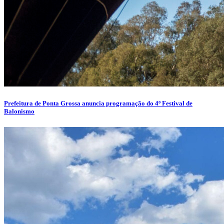
Prefeitura de Ponta Grossa anuncia programação do 4º Festival de
Balonismo