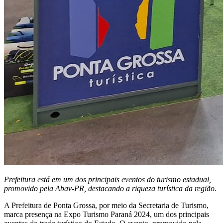
Prefeitura está em um dos principais eventos do turismo estadual,
promovido pela Abav-PR, destacando a riqueza turística da região.
A Prefeitura de Ponta Grossa, por meio da Secretaria de Turismo,
marca presença na Expo Turismo Paraná 2024, um dos principais