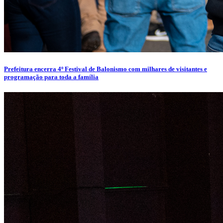
Prefeitura encerra 4º Festival de Balonismo com milhares de visitantes e
programação para toda a família