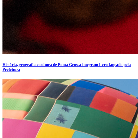
História, geografia e cultura de Ponta Grossa integram livro lançado pela
Prefeitura