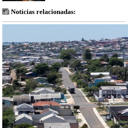
Notícias relacionadas: