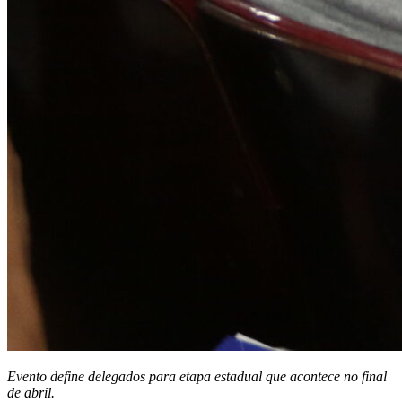
Evento define delegados para etapa estadual que acontece no final
de abril.