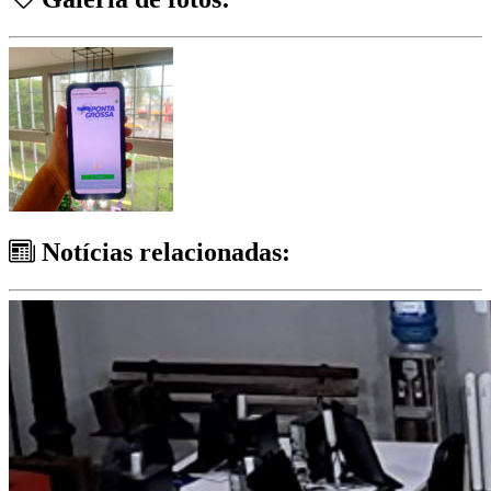
Notícias relacionadas: