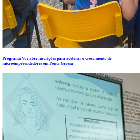
Programa Voe abre inscrições para acelerar o crescimento de
microempreendedores em Ponta Grossa