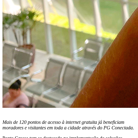
Mais de 120 pontos de acesso à internet gratuita já beneficiam
moradores e visitantes em toda a cidade através do PG Conectada.