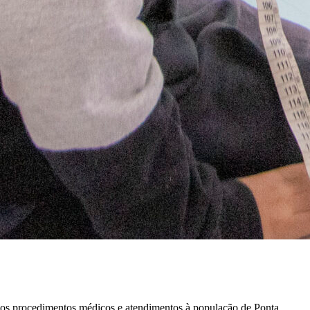
ários procedimentos médicos e atendimentos à população de Ponta