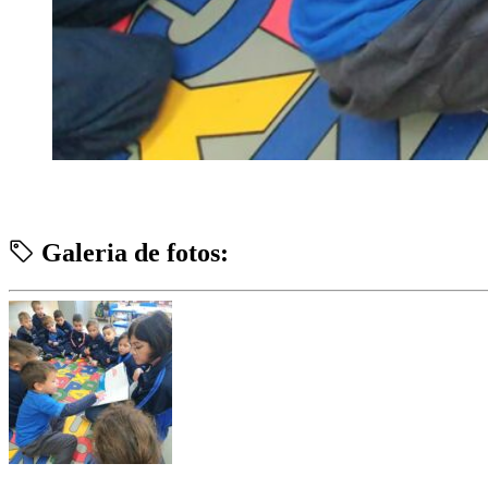
Galeria de fotos: