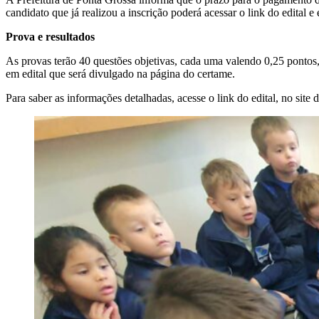
candidato que já realizou a inscrição poderá acessar o link do edital 
Prova e resultados
As provas terão 40 questões objetivas, cada uma valendo 0,25 pontos, 
em edital que será divulgado na página do certame.
Para saber as informações detalhadas, acesse o link do edital, no site