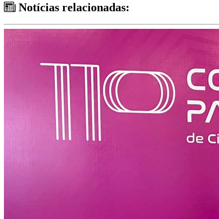
Notícias relacionadas: