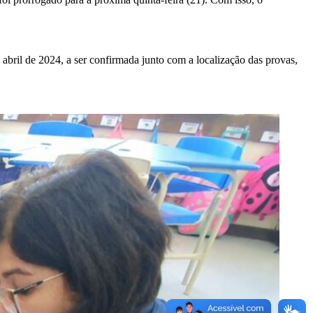
 abril de 2024, a ser confirmada junto com a localização das provas,