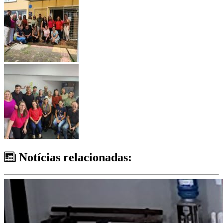
Notícias relacionadas: