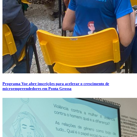
Programa Voe abre inscrições para acelerar o crescimento de
microempreendedores em Ponta Grossa