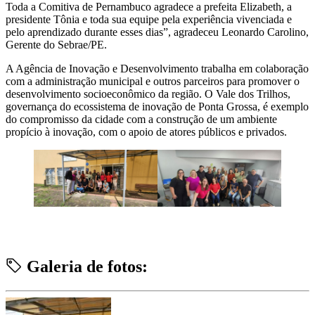
Toda a Comitiva de Pernambuco agradece a prefeita Elizabeth, a
presidente Tônia e toda sua equipe pela experiência vivenciada e
pelo aprendizado durante esses dias”, agradeceu Leonardo Carolino,
Gerente do Sebrae/PE.
A Agência de Inovação e Desenvolvimento trabalha em colaboração
com a administração municipal e outros parceiros para promover o
desenvolvimento socioeconômico da região. O Vale dos Trilhos,
governança do ecossistema de inovação de Ponta Grossa, é exemplo
do compromisso da cidade com a construção de um ambiente
propício à inovação, com o apoio de atores públicos e privados.
Galeria de fotos: