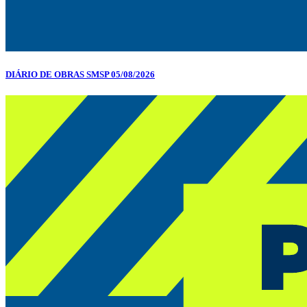
DIÁRIO DE OBRAS SMSP 05/08/2026