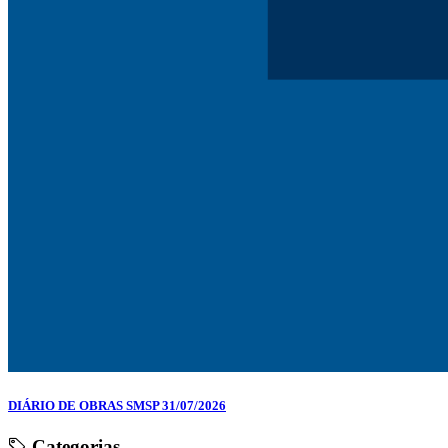
DIÁRIO DE OBRAS SMSP 31/07/2026
Categorias