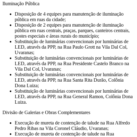
Iluminação Pública
Disposição de 4 equipes para manutenção de iluminação
pública em ruas da cidade;
Disposição de 2 equipes para manutenção de iluminação
pública em ruas centrais, praças, parques, canteiros centrais,
postes especiais e áreas rurais do município;
Substituição de luminárias convencionais por luminárias de
LED, através da PPP, na Rua Paulo Grott na Vila Dal Col,
Uvaranas;
Substituição de luminárias convencionais por luminárias de
LED, através da PPP, na Rua Presidente Castelo Branco na
Vila Dal Col, Uvaranas;
Substituição de luminárias convencionais por luminárias de
LED, através da PPP, na Rua Santa Rita Durão, Colônia
Dona Luiza;
Substituição de luminárias convencionais por luminárias de
LED, através da PPP, na Rua General Ramon, Colônia Dona
Luiza.
Divisão de Galerias e Obras Complementares
Execução de mureta de contenção de talude na Rua Alfredo
Pedro Ribas na Vila Coronel Cláudio, Uvaranas;
Execução de mureta de contenção de talude na Rua