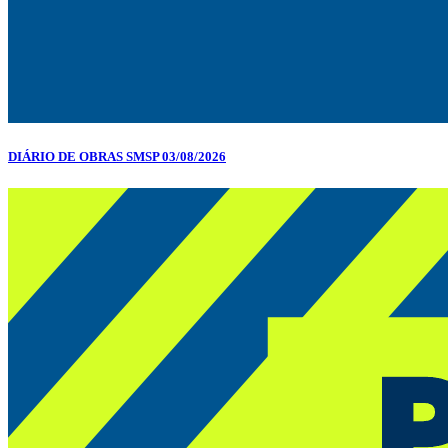
DIÁRIO DE OBRAS SMSP 03/08/2026