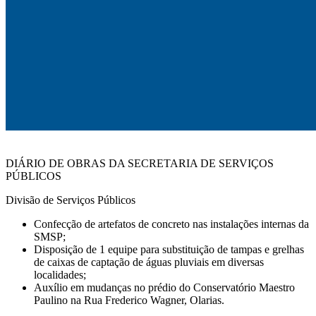
DIÁRIO DE OBRAS DA SECRETARIA DE SERVIÇOS
PÚBLICOS
Divisão de Serviços Públicos
Confecção de artefatos de concreto nas instalações internas da
SMSP;
Disposição de 1 equipe para substituição de tampas e grelhas
de caixas de captação de águas pluviais em diversas
localidades;
Auxílio em mudanças no prédio do Conservatório Maestro
Paulino na Rua Frederico Wagner, Olarias.