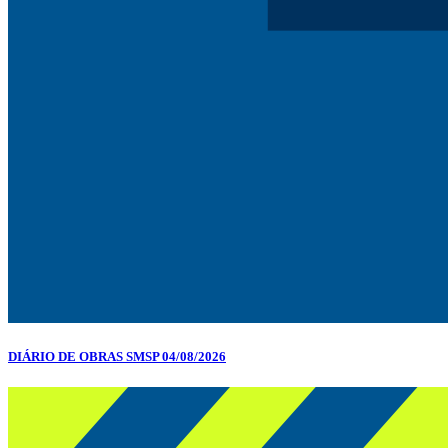
DIÁRIO DE OBRAS SMSP 04/08/2026