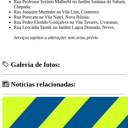
Rua Professor Sezinio Malherbi no Jardim Santana do Sabará,
Chapada;
Rua Joaquim Murtinho na Vila Lina, Contorno;
Rua Porecatu na Vila Natel, Nova Rússia;
Rua Pedro Elesbão Gonçalves na Vila Tavares, Uvaranas;
Rua Leocádia Slonik no Jardim Lagoa Dourada, Neves.
Serviços sujeitos a alterações sem aviso prévio
Galeria de fotos:
Notícias relacionadas: