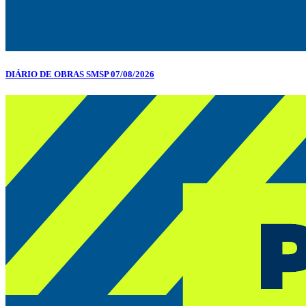
DIÁRIO DE OBRAS SMSP 07/08/2026