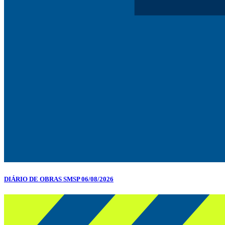
DIÁRIO DE OBRAS SMSP 06/08/2026