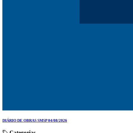
DIÁRIO DE OBRAS SMSP 04/08/2026
Categorias