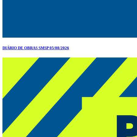
DIÁRIO DE OBRAS SMSP 05/08/2026