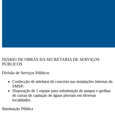
DIÁRIO DE OBRAS DA SECRETARIA DE SERVIÇOS
PÚBLICOS
Divisão de Serviços Públicos
Confecção de artefatos de concreto nas instalações internas da
SMSP;
Disposição de 1 equipe para substituição de tampas e grelhas
de caixas de captação de águas pluviais em diversas
localidades.
Iluminação Pública