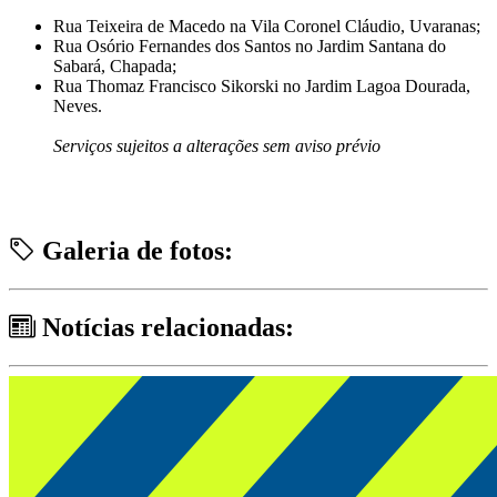
Rua Teixeira de Macedo na Vila Coronel Cláudio, Uvaranas;
Rua Osório Fernandes dos Santos no Jardim Santana do
Sabará, Chapada;
Rua Thomaz Francisco Sikorski no Jardim Lagoa Dourada,
Neves.
Serviços sujeitos a alterações sem aviso prévio
Galeria de fotos:
Notícias relacionadas: