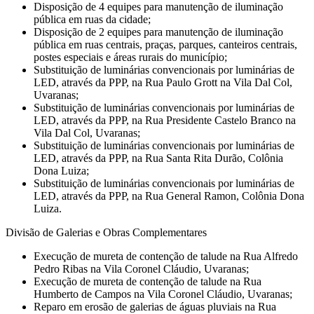
Disposição de 4 equipes para manutenção de iluminação
pública em ruas da cidade;
Disposição de 2 equipes para manutenção de iluminação
pública em ruas centrais, praças, parques, canteiros centrais,
postes especiais e áreas rurais do município;
Substituição de luminárias convencionais por luminárias de
LED, através da PPP, na Rua Paulo Grott na Vila Dal Col,
Uvaranas;
Substituição de luminárias convencionais por luminárias de
LED, através da PPP, na Rua Presidente Castelo Branco na
Vila Dal Col, Uvaranas;
Substituição de luminárias convencionais por luminárias de
LED, através da PPP, na Rua Santa Rita Durão, Colônia
Dona Luiza;
Substituição de luminárias convencionais por luminárias de
LED, através da PPP, na Rua General Ramon, Colônia Dona
Luiza.
Divisão de Galerias e Obras Complementares
Execução de mureta de contenção de talude na Rua Alfredo
Pedro Ribas na Vila Coronel Cláudio, Uvaranas;
Execução de mureta de contenção de talude na Rua
Humberto de Campos na Vila Coronel Cláudio, Uvaranas;
Reparo em erosão de galerias de águas pluviais na Rua