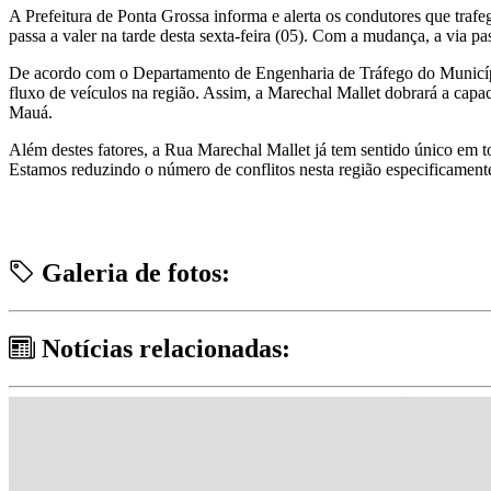
A Prefeitura de Ponta Grossa informa e alerta os condutores que traf
passa a valer na tarde desta sexta-feira (05). Com a mudança, a via 
De acordo com o Departamento de Engenharia de Tráfego do Município
fluxo de veículos na região. Assim, a Marechal Mallet dobrará a capa
Mauá.
Além destes fatores, a Rua Marechal Mallet já tem sentido único em t
Estamos reduzindo o número de conflitos nesta região especificamente
Galeria de fotos:
Notícias relacionadas: