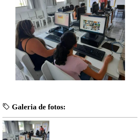
Galeria de fotos: