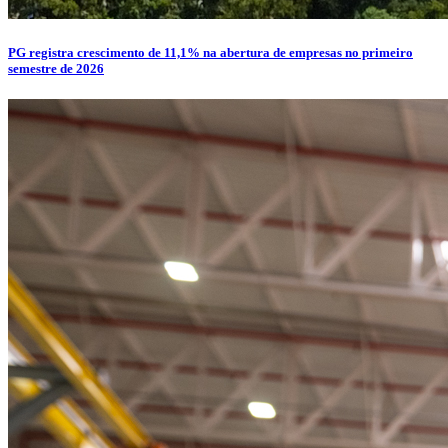
PG registra crescimento de 11,1% na abertura de empresas no primeiro
semestre de 2026