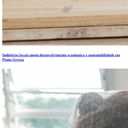
Indústrias locais unem desenvolvimento econômico e sustentabilidade em
Ponta Grossa