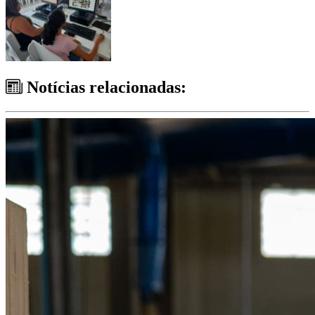
Notícias relacionadas: