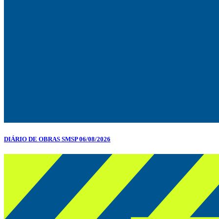
DIÁRIO DE OBRAS SMSP 06/08/2026