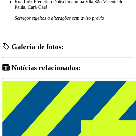
Rua Luiz Frederico Daitschmann na Vila São Vicente de
Paula, Cará-Cará.
Serviços sujeitos a alterações sem aviso prévio
Galeria de fotos:
Notícias relacionadas: