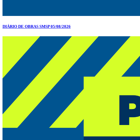
DIÁRIO DE OBRAS SMSP 05/08/2026