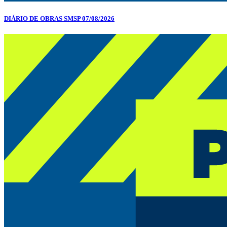
DIÁRIO DE OBRAS SMSP 07/08/2026