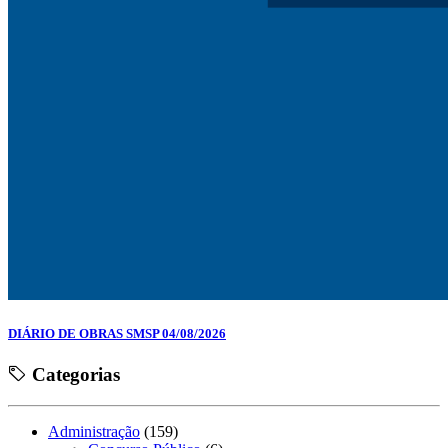
DIÁRIO DE OBRAS SMSP 04/08/2026
Categorias
Administração
(159)