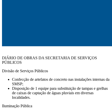
DIÁRIO DE OBRAS DA SECRETARIA DE SERVIÇOS
PÚBLICOS
Divisão de Serviços Públicos
Confecção de artefatos de concreto nas instalações internas da
SMSP;
Disposição de 1 equipe para substituição de tampas e grelhas
de caixas de captação de águas pluviais em diversas
localidades.
Iluminação Pública