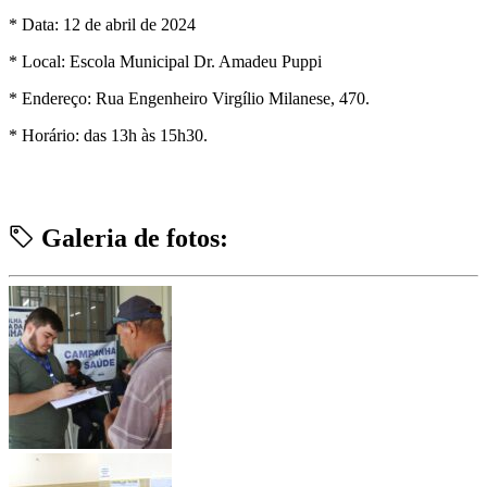
* Data: 12 de abril de 2024
* Local: Escola Municipal Dr. Amadeu Puppi
* Endereço: Rua Engenheiro Virgílio Milanese, 470.
* Horário: das 13h às 15h30.
Galeria de fotos: