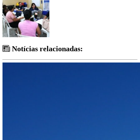
Notícias relacionadas: