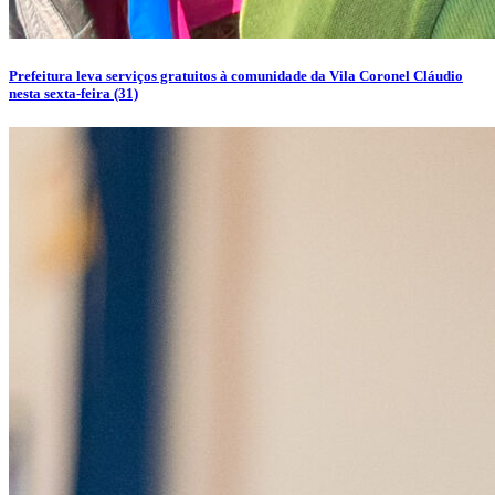
Prefeitura leva serviços gratuitos à comunidade da Vila Coronel Cláudio
nesta sexta-feira (31)