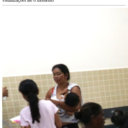
visualizações até o momento