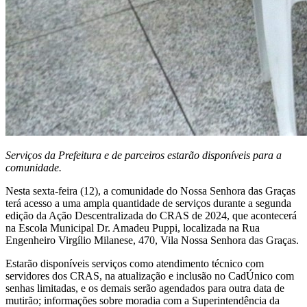
Serviços da Prefeitura e de parceiros estarão disponíveis para a
comunidade.
Nesta sexta-feira (12), a comunidade do Nossa Senhora das Graças
terá acesso a uma ampla quantidade de serviços durante a segunda
edição da Ação Descentralizada do CRAS de 2024, que acontecerá
na Escola Municipal Dr. Amadeu Puppi, localizada na Rua
Engenheiro Virgílio Milanese, 470, Vila Nossa Senhora das Graças.
Estarão disponíveis serviços como atendimento técnico com
servidores dos CRAS, na atualização e inclusão no CadÚnico com
senhas limitadas, e os demais serão agendados para outra data de
mutirão; informações sobre moradia com a Superintendência da