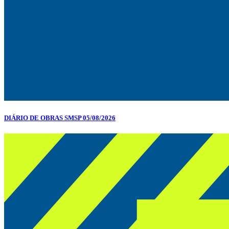
DIÁRIO DE OBRAS SMSP 05/08/2026