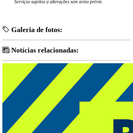
Serviços sujeitos a alterações sem aviso prévio
Galeria de fotos:
Notícias relacionadas: