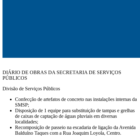
DIÁRIO DE OBRAS DA SECRETARIA DE SERVIÇOS
PÚBLICOS
Divisão de Serviços Públicos
Confecção de artefatos de concreto nas instalações internas da
SMSP;
Disposição de 1 equipe para substituição de tampas e grelhas
de caixas de captação de águas pluviais em diversas
localidades;
Recomposição de passeio na escadaria de ligação da Avenida
Balduíno Taques com a Rua Joaquim Loyola, Centro.