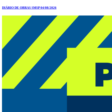
DIÁRIO DE OBRAS SMSP 04/08/2026