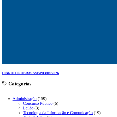
DIÁRIO DE OBRAS SMSP 03/08/2026
Categorias
Administração
(159)
Concurso Público
(6)
Leilão
(3)
Tecnologia da Informação e Comunicação
(19)