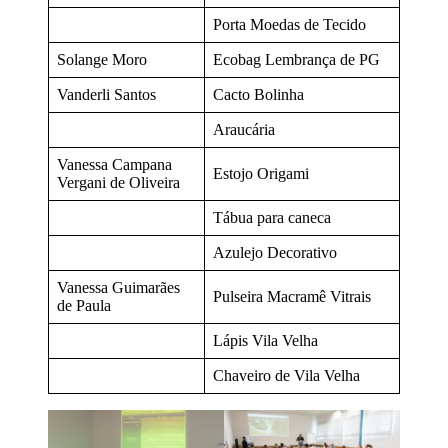
Porta Moedas de Tecido
Solange Moro
Ecobag Lembrança de PG
Vanderli Santos
Cacto Bolinha
Araucária
Vanessa Campana
Estojo Origami
Vergani de Oliveira
Tábua para caneca
Azulejo Decorativo
Vanessa Guimarães
Pulseira Macramê Vitrais
de Paula
Lápis Vila Velha
Chaveiro de Vila Velha