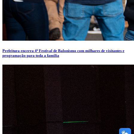
Prefeitura encerra 4º Festival de Balonismo com milhares de visitantes e
programação para toda a família