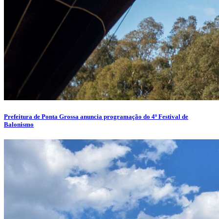
Prefeitura de Ponta Grossa anuncia programação do 4º Festival de
Balonismo