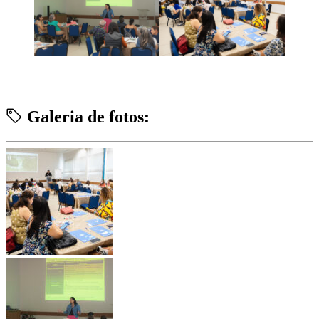
Galeria de fotos: