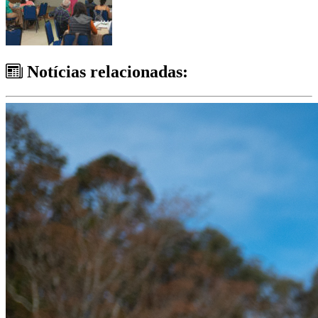
Notícias relacionadas: