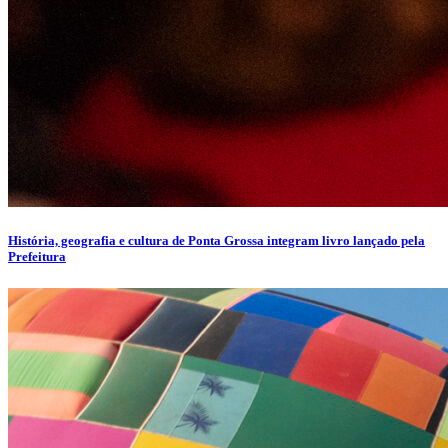
História, geografia e cultura de Ponta Grossa integram livro lançado pela
Prefeitura