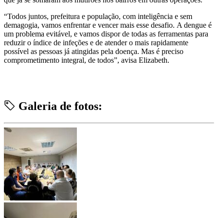
“Todos juntos, prefeitura e população, com inteligência e sem
demagogia, vamos enfrentar e vencer mais esse desafio. A dengue é
um problema evitável, e vamos dispor de todas as ferramentas para
reduzir o índice de infeções e de atender o mais rapidamente
possível as pessoas já atingidas pela doença. Mas é preciso
comprometimento integral, de todos”, avisa Elizabeth.
Galeria de fotos: