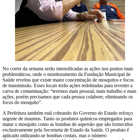
No correr da semana serão intensificadas as ações nos pontos mais
problemáticos, onde o monitoramento da Fundação Municipal de
Saúde revelou que existe maior concentração de mosquitos e focos
de transmissão. Esses locais terão ações redobradas para reverter a
curva de contaminação: “teremos mais pessoal, mais trabalho e mais
ações, porém precisamos que cada pessoa colabore, eliminando os
focos do mosquito”.
A Prefeitura também está cobrando do Governo do Estado reforço
urgente de insumos. Tanto os produtos químicos empregados para
matar o mosquito como as bombas de aspersão que são fornecidos
exclusivamente pela Secretaria de Estado da Saúde. O produto é
aplicado utilizando-se bombas costais, mas o número