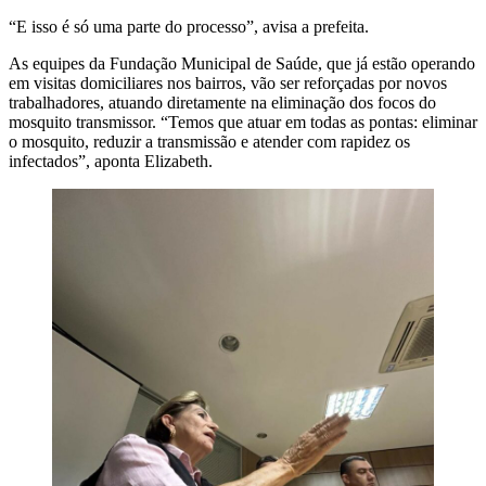
“E isso é só uma parte do processo”, avisa a prefeita.
As equipes da Fundação Municipal de Saúde, que já estão operando
em visitas domiciliares nos bairros, vão ser reforçadas por novos
trabalhadores, atuando diretamente na eliminação dos focos do
mosquito transmissor. “Temos que atuar em todas as pontas: eliminar
o mosquito, reduzir a transmissão e atender com rapidez os
infectados”, aponta Elizabeth.