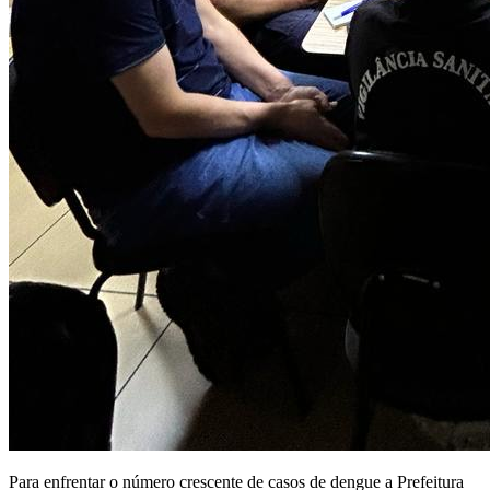
Para enfrentar o número crescente de casos de dengue a Prefeitura