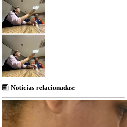
Notícias relacionadas: