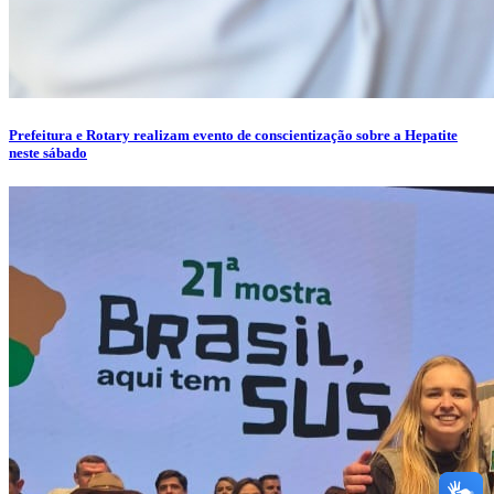
Prefeitura e Rotary realizam evento de conscientização sobre a Hepatite
neste sábado