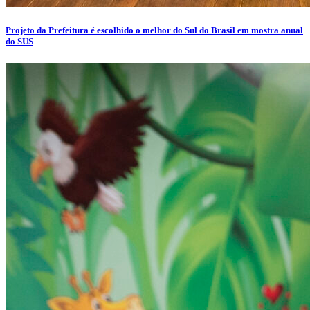
Projeto da Prefeitura é escolhido o melhor do Sul do Brasil em mostra anual
do SUS