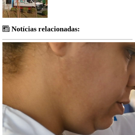
Notícias relacionadas: