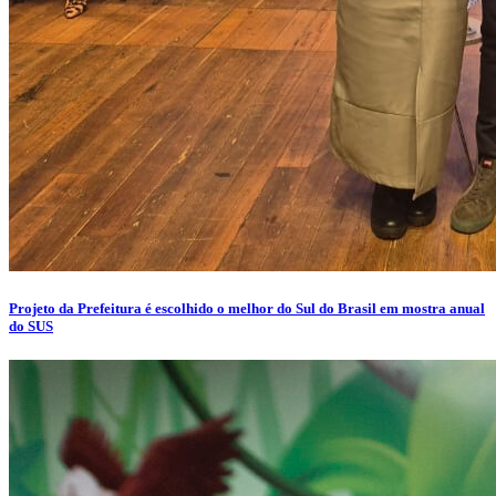
Projeto da Prefeitura é escolhido o melhor do Sul do Brasil em mostra anual
do SUS