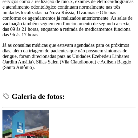
serviços como a realização de raio-x, exames de eletrocardiogramas
e atendimento odontológico continuam normalmente nas três
unidades localizadas na Nova Rússia, Uvaranas e Oficinas –
conforme os agendamentos já realizados anteriormente. As salas de
vacinação também seguem em funcionamento de segunda a sexta,
das 09 às 21 horas, enquanto a retirada de medicamentos funciona
das 9h às 17 horas.
Já as consultas médicas que estavam agendadas para os próximos
dias, além da triagem de pacientes que não possuem sintomas de
dengue, foram direcionadas para as Unidades Ezebedeu Linhares
(Jardim Amália), Sillas Salen (Vila Claudionora) e Adilson Baggio
(Santo Antônio).
Galeria de fotos: