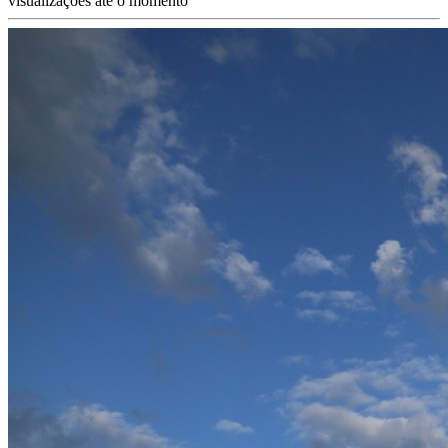
visualizações até o momento