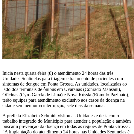
Inicia nesta quarta-feira (8) o atendimento 24 horas das três
Unidades Sentinelas para triagem e tratamento de pacientes com
sintomas de dengue em Ponta Grossa. As unidades, localizadas ao
lado dos terminais de ônibus em Uvaranas (Conrado Mansani),
Oficinas (Cyro Garcia de Lima) e Nova Rússia (Rômulo Pazinato),
terão equipes para atendimento exclusivo aos casos da doença na
cidade sem nenhuma interrupção, sete dias da semana.
A prefeita Elizabeth Schmidt visitou as Unidades e destacou o
trabalho integrado do Município para atender a população e também
buscar a prevenção da doença em todas as regiões de Ponta Grossa.
“A implantação do atendimento 24 horas nas Unidades Sentinelas é