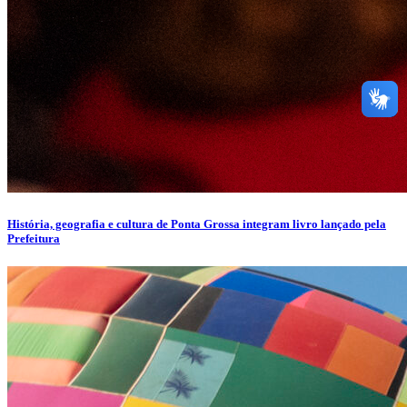
História, geografia e cultura de Ponta Grossa integram livro lançado pela
Prefeitura