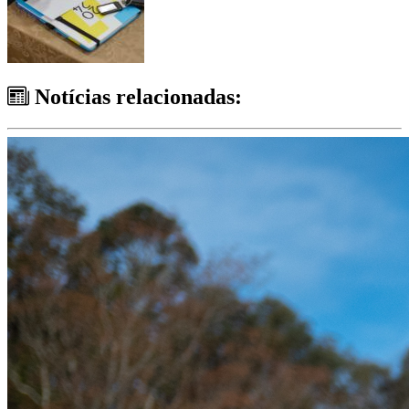
Notícias relacionadas: