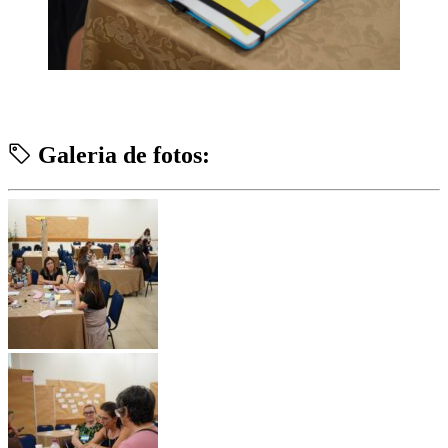
Galeria de fotos: