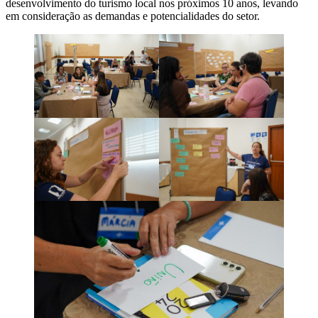
desenvolvimento do turismo local nos próximos 10 anos, levando
em consideração as demandas e potencialidades do setor.