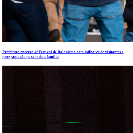
Prefeitura encerra 4º Festival de Balonismo com milhares de visitantes e
programação para toda a família