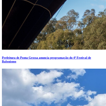
Prefeitura de Ponta Grossa anuncia programação do 4º Festival de
Balonismo