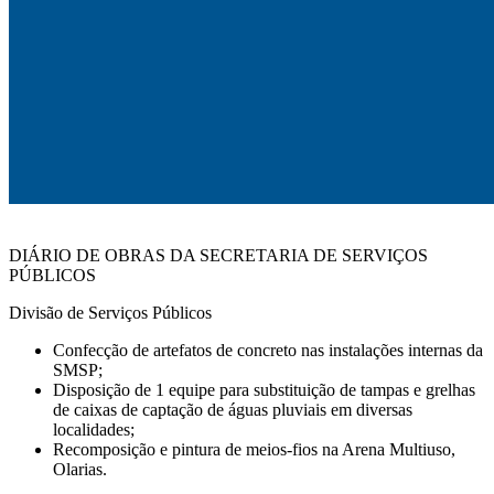
DIÁRIO DE OBRAS DA SECRETARIA DE SERVIÇOS
PÚBLICOS
Divisão de Serviços Públicos
Confecção de artefatos de concreto nas instalações internas da
SMSP;
Disposição de 1 equipe para substituição de tampas e grelhas
de caixas de captação de águas pluviais em diversas
localidades;
Recomposição e pintura de meios-fios na Arena Multiuso,
Olarias.