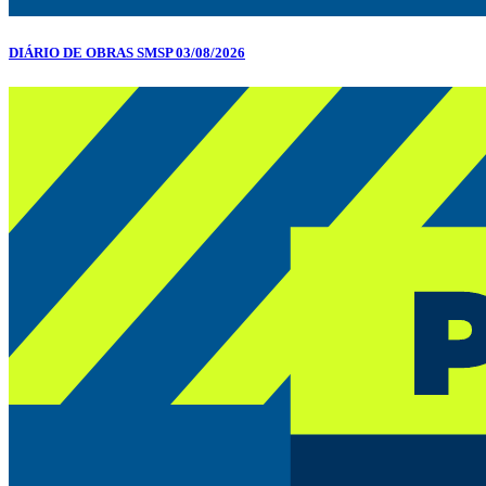
DIÁRIO DE OBRAS SMSP 03/08/2026