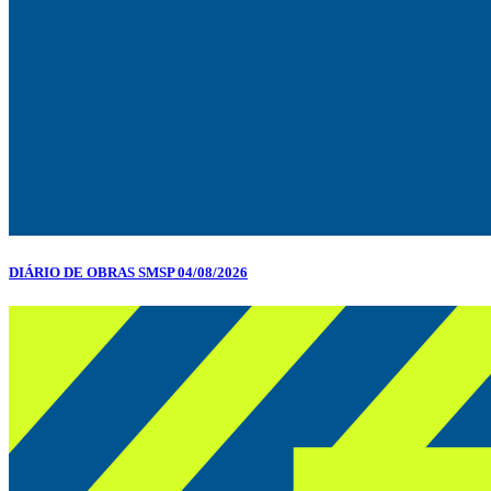
DIÁRIO DE OBRAS SMSP 04/08/2026