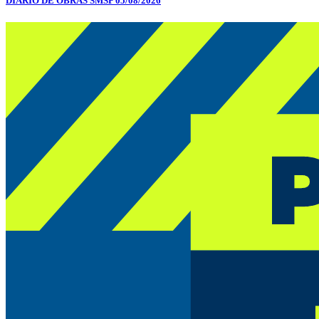
DIÁRIO DE OBRAS SMSP 05/08/2026