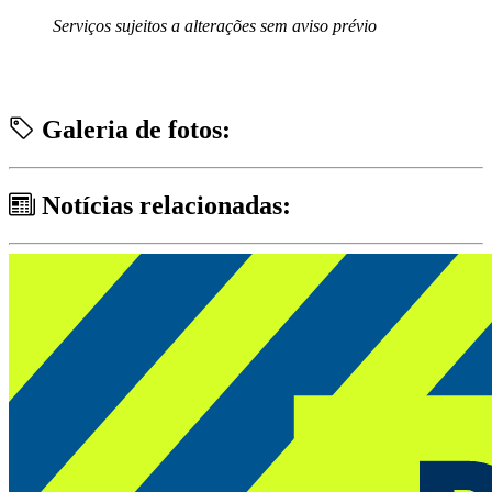
Serviços sujeitos a alterações sem aviso prévio
Galeria de fotos:
Notícias relacionadas: