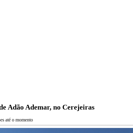
de Adão Ademar, no Cerejeiras
ões até o momento