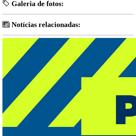
Galeria de fotos:
Notícias relacionadas: