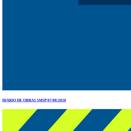
DIÁRIO DE OBRAS SMSP 07/08/2026