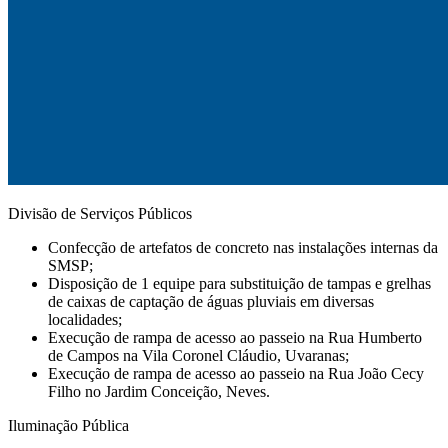
Divisão de Serviços Públicos
Confecção de artefatos de concreto nas instalações internas da
SMSP;
Disposição de 1 equipe para substituição de tampas e grelhas
de caixas de captação de águas pluviais em diversas
localidades;
Execução de rampa de acesso ao passeio na Rua Humberto
de Campos na Vila Coronel Cláudio, Uvaranas;
Execução de rampa de acesso ao passeio na Rua João Cecy
Filho no Jardim Conceição, Neves.
Iluminação Pública