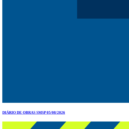
DIÁRIO DE OBRAS SMSP 05/08/2026