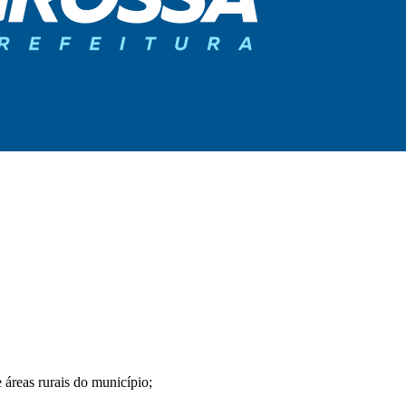
 áreas rurais do município;