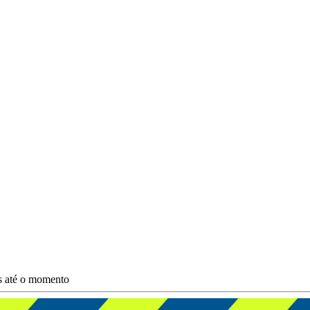
es até o momento