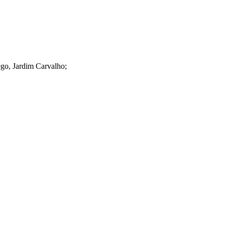
go, Jardim Carvalho;