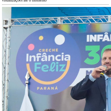
visualizações até o momento