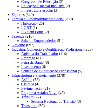
Congresso de Educação
(2)
Educação Especial Inclusiva
(2)
Infraestrutura escolar
(3)
Esportes
(340)
Família e Desenvolvimento Social
(230)
Habitação
(28)
LGBT
(1)
PG Sem Fome
(2)
Fazenda
(216)
Sala do Empreendedor
(51)
Governo
(697)
Indústria, Comércio e Qualificação Profissional
(283)
Agência do Trabalhador
(114)
Emprego
(41)
Feira da Barão
(8)
Investimento
(6)
Semana de Qualificação Profissional
(5)
Infraestrutura e Planejamento
(378)
Asfalto
(58)
Ciclovia
(4)
Pavimentação
(21)
Programa Asfalto Novo
(48)
Trânsito
(72)
Semana Nacional do Trânsito
(3)
Transporte
(69)