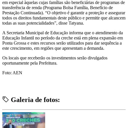
em especial àquelas cujas famílias são beneficiárias de programas de
transferência de renda (Programa Bolsa Família, Benefício de
Prestação Continuada). “O objetivo é garantir a proteção e assegurar
todos os direitos fundamentais deste público e permitir que alcancem
todas as suas potencialidades”, disse Tatyana.
A Secretaria Municipal de Educação informa que o atendimento da
Educação Infantil no período da creche está em plena expansão em
Ponta Grossa e estes recursos serão utilizados para dar sequência a
este crescimento, em regiões que apresentam a demanda.
Os locais que receberão os investimentos serão divulgados
oportunamente pela Prefeitura.
Foto: AEN
Galeria de fotos: