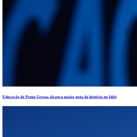
Educação de Ponta Grossa alcança maior nota da história no Ideb