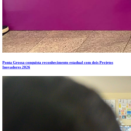
Ponta Grossa conquista reconhecimento estadual com dois Projetos
Inovadores 2026