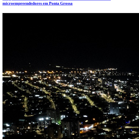
microempreendedores em Ponta Grossa