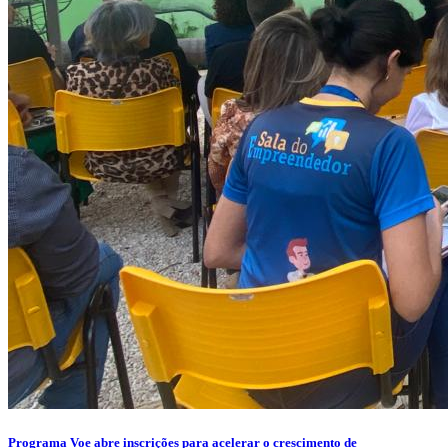
Programa Voe abre inscrições para acelerar o crescimento de