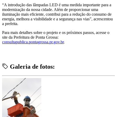
“A introdução das lâmpadas LED é uma medida importante para a
modernização da nossa cidade. Além de proporcionar uma
iluminação mais eficiente, contribui para a redução do consumo de
energia, melhora a visibilidade e a segurança nas vias”, acrescentou
a prefeita.
Para mais detalhes sobre o projeto e os próximos passos, acesse o
site da Prefeitura de Ponta Grossa:
consultapublica.pontagrossa.pr.gov.br
.
Galeria de fotos: