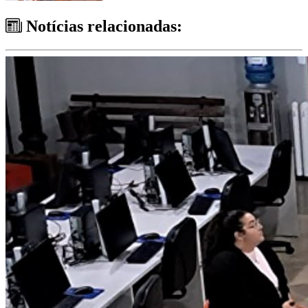
Notícias relacionadas: