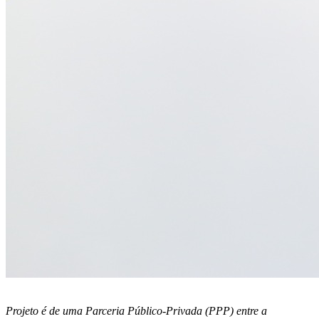
Projeto é de uma Parceria Público-Privada (PPP) entre a