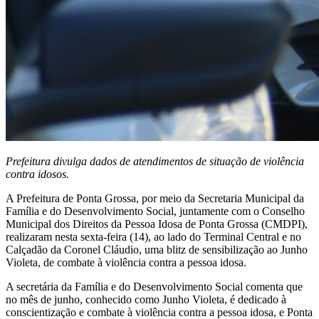
Prefeitura divulga dados de atendimentos de situação de violência
contra idosos.
A Prefeitura de Ponta Grossa, por meio da Secretaria Municipal da
Família e do Desenvolvimento Social, juntamente com o Conselho
Municipal dos Direitos da Pessoa Idosa de Ponta Grossa (CMDPI),
realizaram nesta sexta-feira (14), ao lado do Terminal Central e no
Calçadão da Coronel Cláudio, uma blitz de sensibilização ao Junho
Violeta, de combate à violência contra a pessoa idosa.
A secretária da Família e do Desenvolvimento Social comenta que
no mês de junho, conhecido como Junho Violeta, é dedicado à
conscientização e combate à violência contra a pessoa idosa, e Ponta