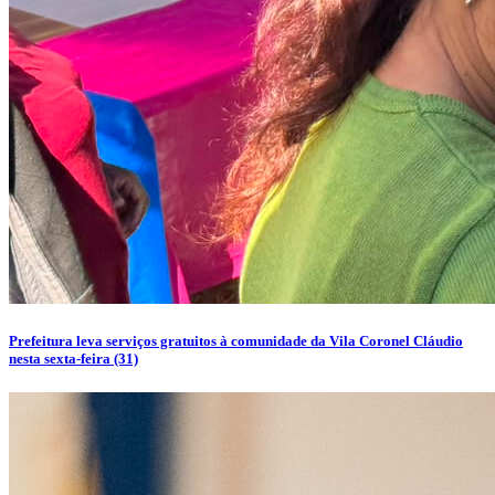
Prefeitura leva serviços gratuitos à comunidade da Vila Coronel Cláudio
nesta sexta-feira (31)