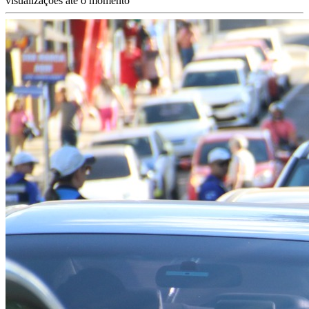
visualizações até o momento