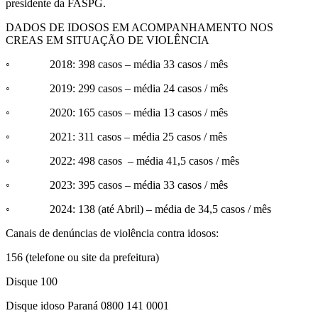
presidente da FASPG.
DADOS DE IDOSOS EM ACOMPANHAMENTO NOS
CREAS EM SITUAÇÃO DE VIOLÊNCIA
◦ 2018: 398 casos – média 33 casos / mês
◦ 2019: 299 casos – média 24 casos / mês
◦ 2020: 165 casos – média 13 casos / mês
◦ 2021: 311 casos – média 25 casos / mês
◦ 2022: 498 casos – média 41,5 casos / mês
◦ 2023: 395 casos – média 33 casos / mês
◦ 2024: 138 (até Abril) – média de 34,5 casos / mês
Canais de denúncias de violência contra idosos:
156 (telefone ou site da prefeitura)
Disque 100
Disque idoso Paraná 0800 141 0001