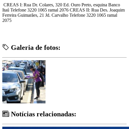
CREAS I: Rua Dr. Colares, 320 Ed. Ouro Preto, esquina Banco
Itaú Telefone 3220 1065 ramal 2076 CREAS II: Rua Des. Joaquim
Ferreira Guimarães, 21 Jd. Carvalho Telefone 3220 1065 ramal
2075
Galeria de fotos:
Notícias relacionadas: