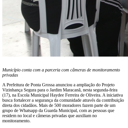
Município conta com a parceria com câmeras de monitoramento
privadas
A Prefeitura de Ponta Grossa anunciou a ampliação do Projeto
Vizinhança Segura para o Jardim Maracanã, nesta segunda-feira
(17), na Escola Municipal Haydee Ferreira de Oliveira. A iniciativa
busca fortalecer a segurança da comunidade através da contribuição
direta dos cidadãos. Mais de 500 moradores fazem parte de um
grupo de Whatsapp da Guarda Municipal, com as pessoas que
residem no local e câmeras privadas que auxiliam no
monitoramento.