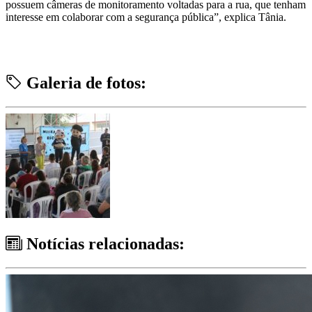
possuem câmeras de monitoramento voltadas para a rua, que tenham
interesse em colaborar com a segurança pública”, explica Tânia.
Galeria de fotos:
Notícias relacionadas: