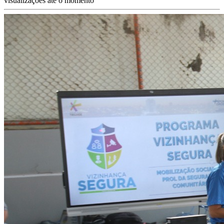
visualizações até o momento