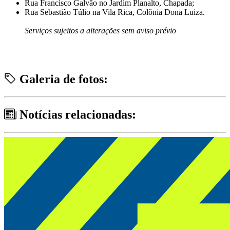
Rua Francisco Galvão no Jardim Planalto, Chapada;
Rua Sebastião Túlio na Vila Rica, Colônia Dona Luiza.
Serviços sujeitos a alterações sem aviso prévio
Galeria de fotos:
Notícias relacionadas: