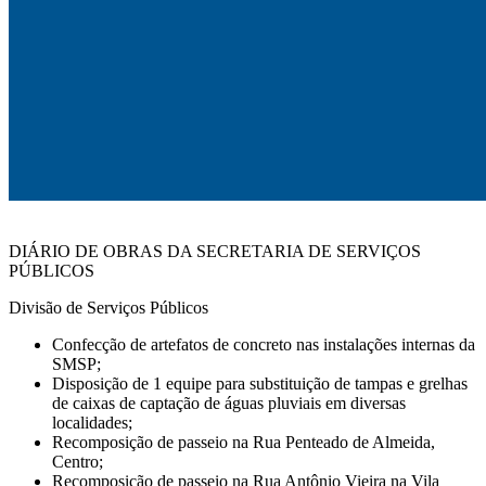
DIÁRIO DE OBRAS DA SECRETARIA DE SERVIÇOS
PÚBLICOS
Divisão de Serviços Públicos
Confecção de artefatos de concreto nas instalações internas da
SMSP;
Disposição de 1 equipe para substituição de tampas e grelhas
de caixas de captação de águas pluviais em diversas
localidades;
Recomposição de passeio na Rua Penteado de Almeida,
Centro;
Recomposição de passeio na Rua Antônio Vieira na Vila