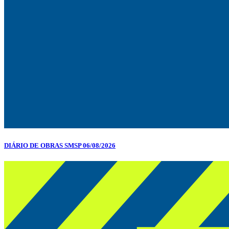
DIÁRIO DE OBRAS SMSP 06/08/2026