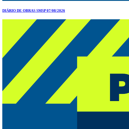
DIÁRIO DE OBRAS SMSP 07/08/2026