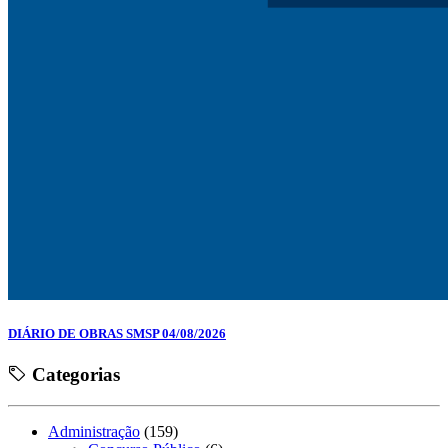
DIÁRIO DE OBRAS SMSP 04/08/2026
Categorias
Administração
(159)