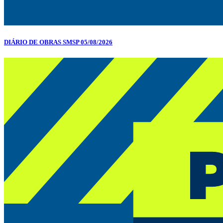
DIÁRIO DE OBRAS SMSP 05/08/2026