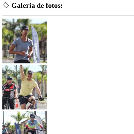
Galeria de fotos: