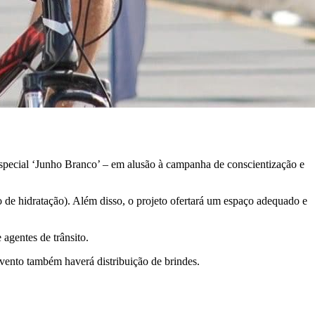
 especial ‘Junho Branco’ – em alusão à campanha de conscientização e
de hidratação). Além disso, o projeto ofertará um espaço adequado e
 agentes de trânsito.
vento também haverá distribuição de brindes.