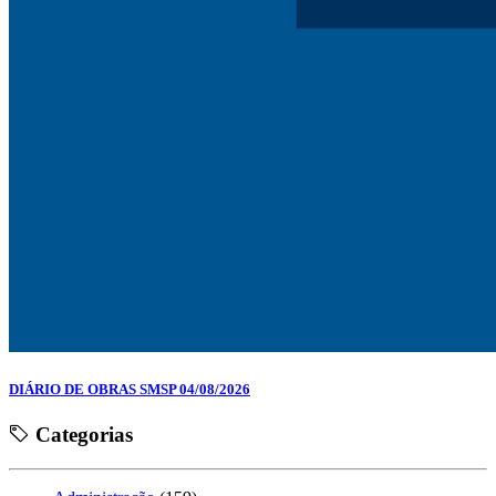
DIÁRIO DE OBRAS SMSP 04/08/2026
Categorias