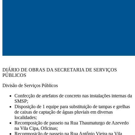
DIÁRIO DE OBRAS DA SECRETARIA DE SERVIÇOS
PÚBLICOS
Divisão de Serviços Públicos
Confecção de artefatos de concreto nas instalações internas da
SMSP;
Disposição de 1 equipe para substituição de tampas e grelhas
de caixas de captação de águas pluviais em diversas
localidades;
Recomposição de passeio na Rua Thaumaturgo de Azevedo
na Vila Cipa, Oficinas;
Recomposição de passeio na Rua Antônio Vieira na Vila