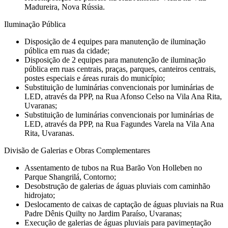
Madureira, Nova Rússia.
Iluminação Pública
Disposição de 4 equipes para manutenção de iluminação
pública em ruas da cidade;
Disposição de 2 equipes para manutenção de iluminação
pública em ruas centrais, praças, parques, canteiros centrais,
postes especiais e áreas rurais do município;
Substituição de luminárias convencionais por luminárias de
LED, através da PPP, na Rua Afonso Celso na Vila Ana Rita,
Uvaranas;
Substituição de luminárias convencionais por luminárias de
LED, através da PPP, na Rua Fagundes Varela na Vila Ana
Rita, Uvaranas.
Divisão de Galerias e Obras Complementares
Assentamento de tubos na Rua Barão Von Holleben no
Parque Shangrilá, Contorno;
Desobstrução de galerias de águas pluviais com caminhão
hidrojato;
Deslocamento de caixas de captação de águas pluviais na Rua
Padre Dênis Quilty no Jardim Paraíso, Uvaranas;
Execução de galerias de águas pluviais para pavimentação