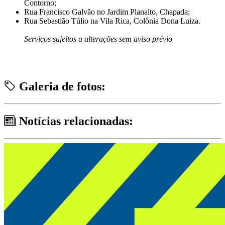
Contorno;
Rua Francisco Galvão no Jardim Planalto, Chapada;
Rua Sebastião Túlio na Vila Rica, Colônia Dona Luiza.
Serviços sujeitos a alterações sem aviso prévio
Galeria de fotos:
Notícias relacionadas: