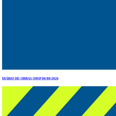
DIÁRIO DE OBRAS SMSP 06/08/2026