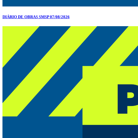
DIÁRIO DE OBRAS SMSP 07/08/2026