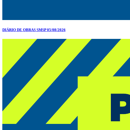
DIÁRIO DE OBRAS SMSP 05/08/2026