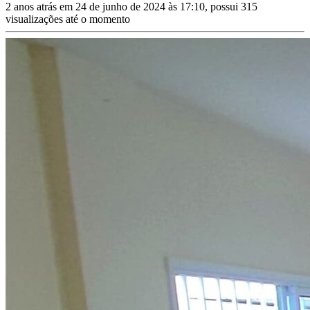
2 anos atrás em 24 de junho de 2024 às 17:10, possui 315
visualizações até o momento