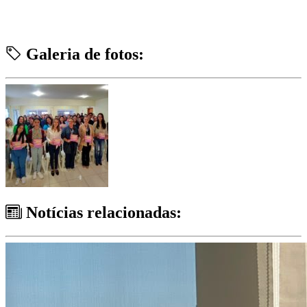
Galeria de fotos:
Notícias relacionadas: