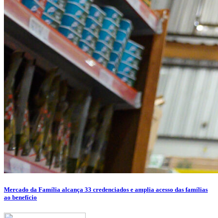
Mercado da Família alcança 33 credenciados e amplia acesso das famílias
ao benefício