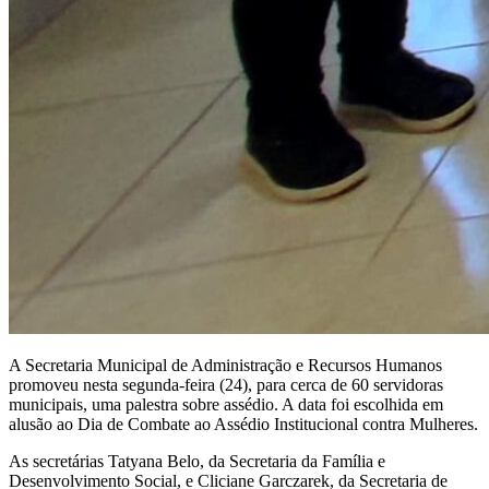
A Secretaria Municipal de Administração e Recursos Humanos
promoveu nesta segunda-feira (24), para cerca de 60 servidoras
municipais, uma palestra sobre assédio. A data foi escolhida em
alusão ao Dia de Combate ao Assédio Institucional contra Mulheres.
As secretárias Tatyana Belo, da Secretaria da Família e
Desenvolvimento Social, e Cliciane Garczarek, da Secretaria de