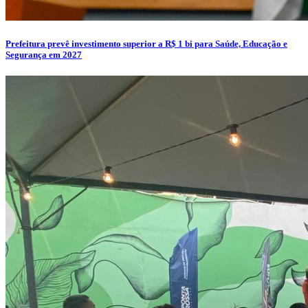
Prefeitura prevê investimento superior a R$ 1 bi para Saúde, Educação e
Segurança em 2027