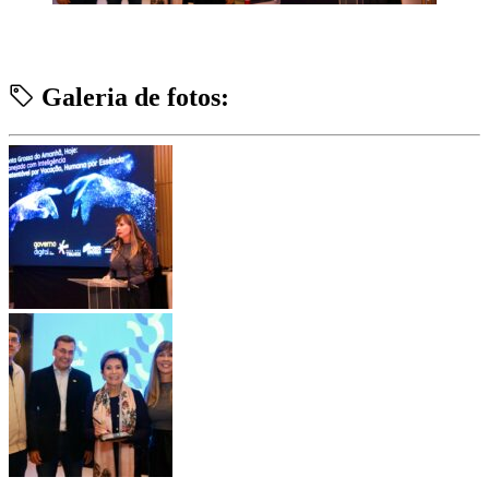
Galeria de fotos: