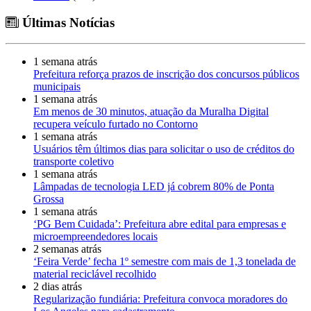
Últimas Notícias
1 semana atrás
Prefeitura reforça prazos de inscrição dos concursos públicos
municipais
1 semana atrás
Em menos de 30 minutos, atuação da Muralha Digital
recupera veículo furtado no Contorno
1 semana atrás
Usuários têm últimos dias para solicitar o uso de créditos do
transporte coletivo
1 semana atrás
Lâmpadas de tecnologia LED já cobrem 80% de Ponta
Grossa
1 semana atrás
‘PG Bem Cuidada’: Prefeitura abre edital para empresas e
microempreendedores locais
2 semanas atrás
‘Feira Verde’ fecha 1º semestre com mais de 1,3 tonelada de
material reciclável recolhido
2 dias atrás
Regularização fundiária: Prefeitura convoca moradores do