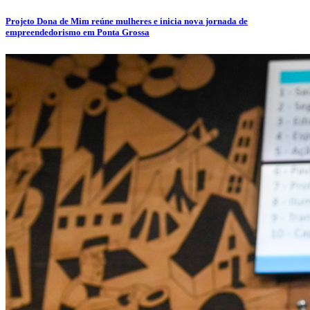
Projeto Dona de Mim reúne mulheres e inicia nova jornada de
empreendedorismo em Ponta Grossa