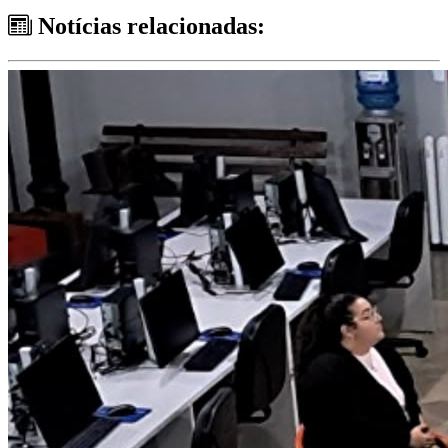
Notícias relacionadas: