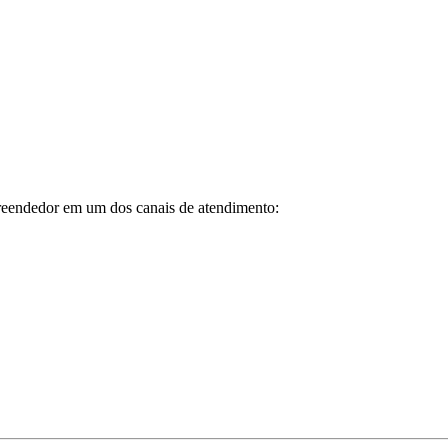
reendedor em um dos canais de atendimento: