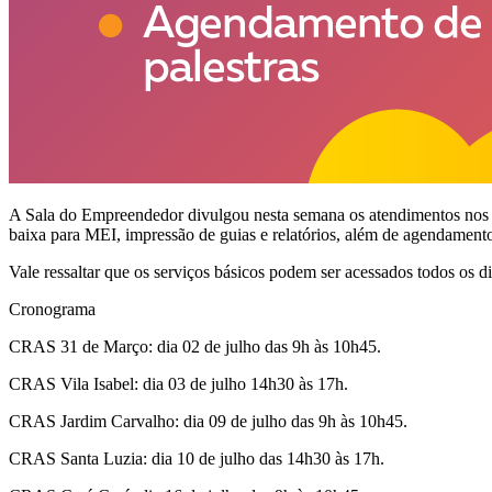
A Sala do Empreendedor divulgou nesta semana os atendimentos nos CRA
baixa para MEI, impressão de guias e relatórios, além de agendamento 
Vale ressaltar que os serviços básicos podem ser acessados todos os 
Cronograma
CRAS 31 de Março: dia 02 de julho das 9h às 10h45.
CRAS Vila Isabel: dia 03 de julho 14h30 às 17h.
CRAS Jardim Carvalho: dia 09 de julho das 9h às 10h45.
CRAS Santa Luzia: dia 10 de julho das 14h30 às 17h.