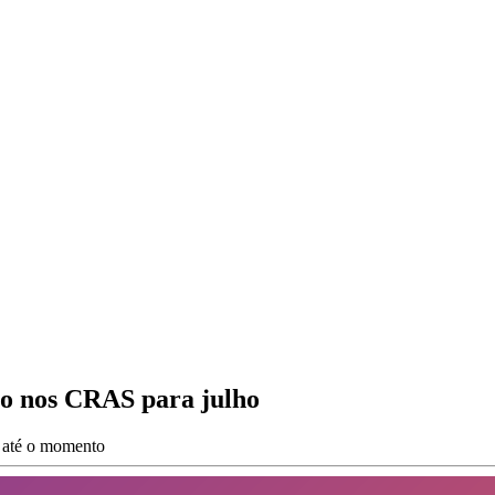
o nos CRAS para julho
s até o momento