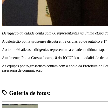
Delegação da cidade conta com 66 representantes na última etapa d
A delegação ponta-grossense disputa entre os dias 30 de outubro e 
Ao todo, 66 atletas e dirigentes representam a cidade na última etapa
Atualmente, Ponta Grossa é campeã do JOJUP’s na modalidade de ba
As equipes ponta-grossenses contam com o apoio da Prefeitura de Ponta
assessoria de comunicação.
Galeria de fotos: