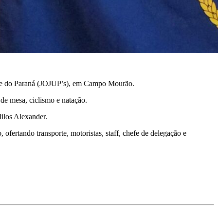
tude do Paraná (JOJUP’s), em Campo Mourão.
 de mesa, ciclismo e natação.
ilos Alexander.
ofertando transporte, motoristas, staff, chefe de delegação e