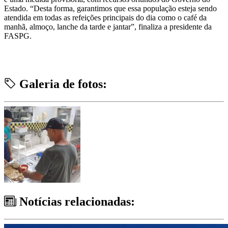
Estado. “Desta forma, garantimos que essa população esteja sendo
atendida em todas as refeições principais do dia como o café da
manhã, almoço, lanche da tarde e jantar”, finaliza a presidente da
FASPG.
Galeria de fotos:
Notícias relacionadas: