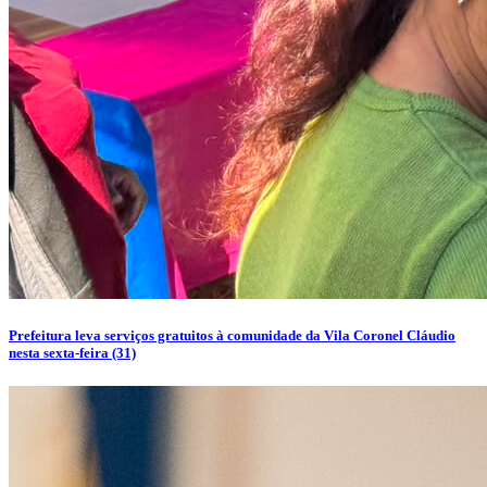
Prefeitura leva serviços gratuitos à comunidade da Vila Coronel Cláudio
nesta sexta-feira (31)