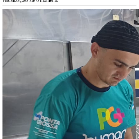
visualizações até o momento