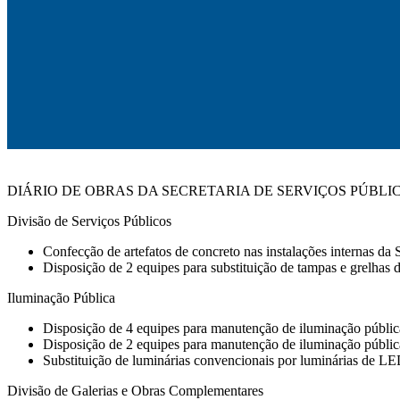
DIÁRIO DE OBRAS DA SECRETARIA DE SERVIÇOS PÚBLI
Divisão de Serviços Públicos
Confecção de artefatos de concreto nas instalações internas d
Disposição de 2 equipes para substituição de tampas e grelhas d
Iluminação Pública
Disposição de 4 equipes para manutenção de iluminação públic
Disposição de 2 equipes para manutenção de iluminação pública e
Substituição de luminárias convencionais por luminárias de LE
Divisão de Galerias e Obras Complementares