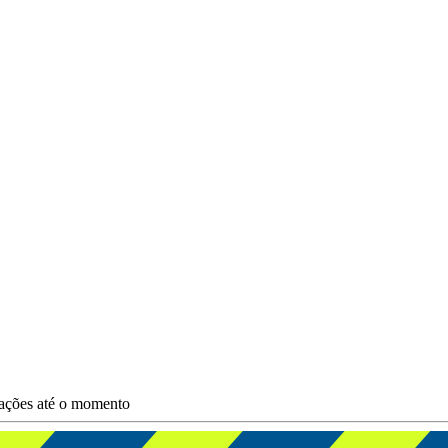
zações até o momento