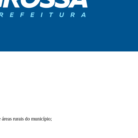
 áreas rurais do município;