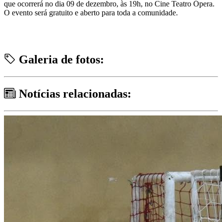
que ocorrerá no dia 09 de dezembro, às 19h, no Cine Teatro Ópera.
O evento será gratuito e aberto para toda a comunidade.
Galeria de fotos:
Notícias relacionadas: