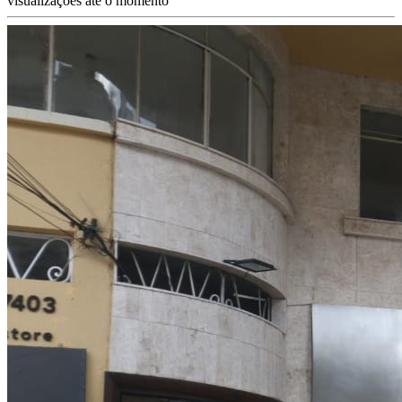
visualizações até o momento