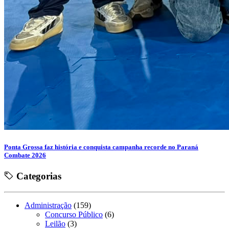
Ponta Grossa faz história e conquista campanha recorde no Paraná
Combate 2026
Categorias
Administração
(159)
Concurso Público
(6)
Leilão
(3)