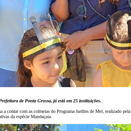
refeitura de Ponta Grossa, já está em 25 instituições.
 a contar com as colmeias do Programa Jardins de Mel, realizado pela 
ativas da espécie Mandaçaia.