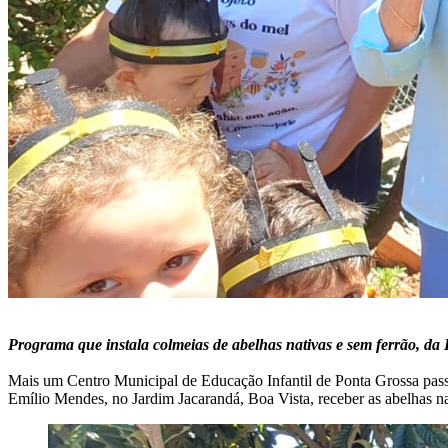
Programa que instala colmeias de abelhas nativas e sem ferrão, da P
Mais um Centro Municipal de Educação Infantil de Ponta Grossa passa
Emílio Mendes, no Jardim Jacarandá, Boa Vista, receber as abelhas n