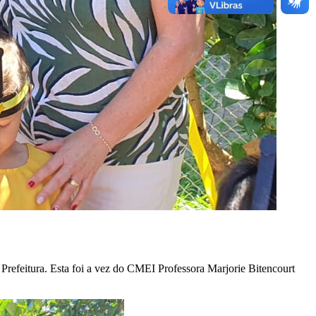
Prefeitura. Esta foi a vez do CMEI Professora Marjorie Bitencourt