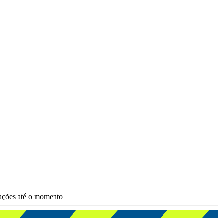
zações até o momento