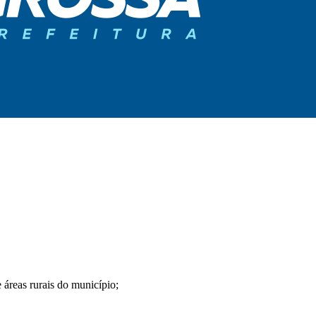
 áreas rurais do município;