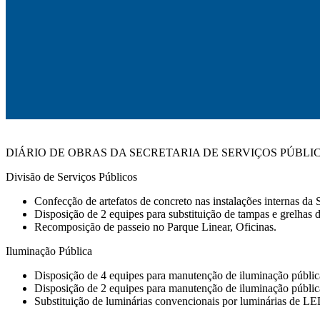
DIÁRIO DE OBRAS DA SECRETARIA DE SERVIÇOS PÚBLI
Divisão de Serviços Públicos
Confecção de artefatos de concreto nas instalações internas d
Disposição de 2 equipes para substituição de tampas e grelhas d
Recomposição de passeio no Parque Linear, Oficinas.
Iluminação Pública
Disposição de 4 equipes para manutenção de iluminação públic
Disposição de 2 equipes para manutenção de iluminação pública e
Substituição de luminárias convencionais por luminárias de LE