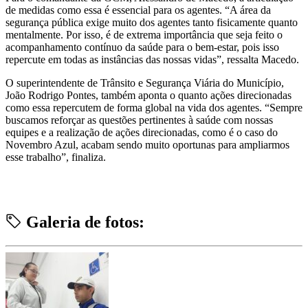
de medidas como essa é essencial para os agentes. “A área da
segurança pública exige muito dos agentes tanto fisicamente quanto
mentalmente. Por isso, é de extrema importância que seja feito o
acompanhamento contínuo da saúde para o bem-estar, pois isso
repercute em todas as instâncias das nossas vidas”, ressalta Macedo.
O superintendente de Trânsito e Segurança Viária do Município,
João Rodrigo Pontes, também aponta o quanto ações direcionadas
como essa repercutem de forma global na vida dos agentes. “Sempre
buscamos reforçar as questões pertinentes à saúde com nossas
equipes e a realização de ações direcionadas, como é o caso do
Novembro Azul, acabam sendo muito oportunas para ampliarmos
esse trabalho”, finaliza.
Galeria de fotos: