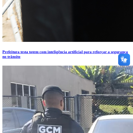
Prefeitura testa totem com inteligência artificial para reforçar a segurança
no trânsito