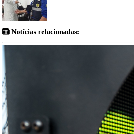
Notícias relacionadas: