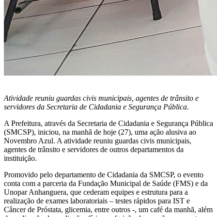
Atividade reuniu guardas civis municipais, agentes de trânsito e
servidores da Secretaria de Cidadania e Segurança Pública
.
A Prefeitura, através da Secretaria de Cidadania e Segurança Pública
(SMCSP), iniciou, na manhã de hoje (27), uma ação alusiva ao
Novembro Azul. A atividade reuniu guardas civis municipais,
agentes de trânsito e servidores de outros departamentos da
instituição.
Promovido pelo departamento de Cidadania da SMCSP, o evento
conta com a parceria da Fundação Municipal de Saúde (FMS) e da
Unopar Anhanguera, que cederam equipes e estrutura para a
realização de exames laboratoriais – testes rápidos para IST e
Câncer de Próstata, glicemia, entre outros -, um café da manhã, além