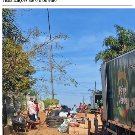
visualizações até o momento