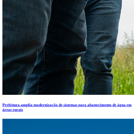
Prefeitura amplia modernização de sistemas para abastecimento de água em
áreas rurais