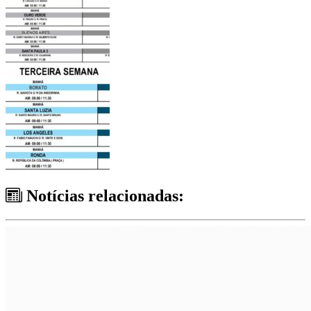
Notícias relacionadas: