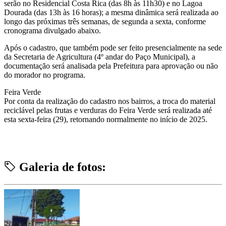
serão no Residencial Costa Rica (das 8h às 11h30) e no Lagoa
Dourada (das 13h às 16 horas); a mesma dinâmica será realizada ao
longo das próximas três semanas, de segunda a sexta, conforme
cronograma divulgado abaixo.
Após o cadastro, que também pode ser feito presencialmente na sede
da Secretaria de Agricultura (4º andar do Paço Municipal), a
documentação será analisada pela Prefeitura para aprovação ou não
do morador no programa.
Feira Verde
Por conta da realização do cadastro nos bairros, a troca do material
reciclável pelas frutas e verduras do Feira Verde será realizada até
esta sexta-feira (29), retornando normalmente no início de 2025.
Galeria de fotos: