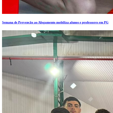
Semana de Prevenção ao Afogamento mobiliza alunos e professores em PG