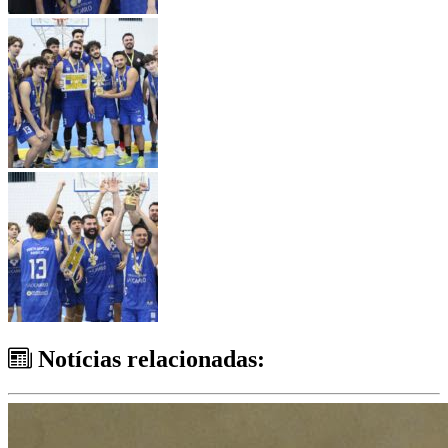
Notícias relacionadas: