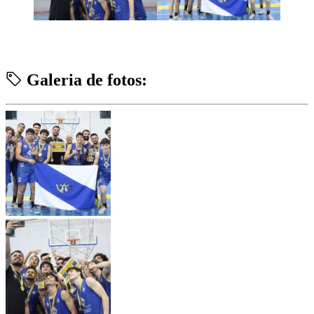
Galeria de fotos: