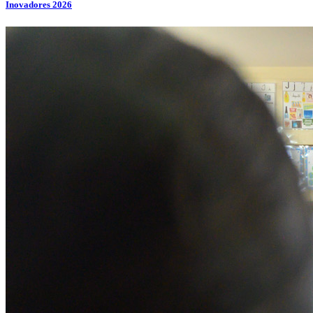
Inovadores 2026