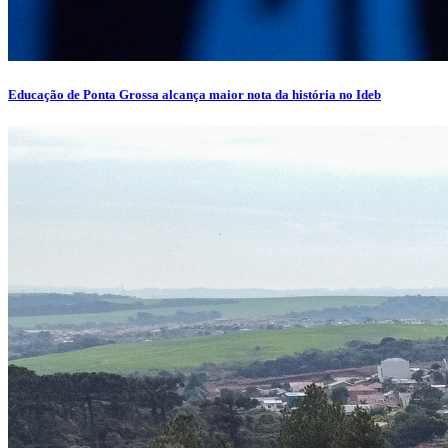
Educação de Ponta Grossa alcança maior nota da história no Ideb